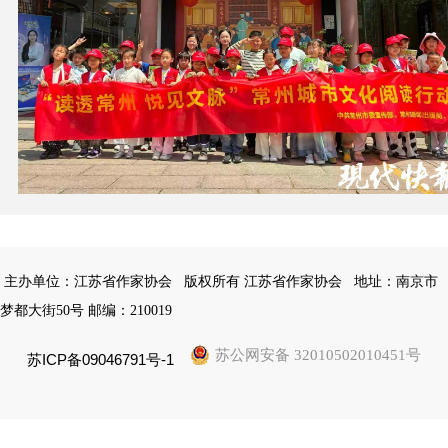
主办单位：江苏省作家协会
版权所有 江苏省作家协会
地址：南京市
梦都大街50号 邮编：210019
苏公网安备 32010502010451号
苏ICP备09046791号-1