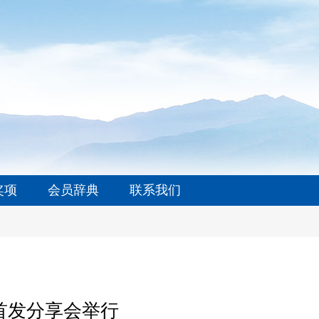
奖项
会员辞典
联系我们
首发分享会举行