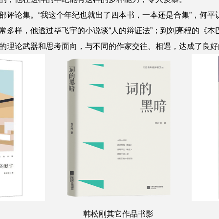
部评论集。“我这个年纪也就出了四本书，一本还是合集”，
何平
常多样，他透过毕飞宇的小说谈“人的辩证法”；到刘亮程的《本
的理论武器和思考面向，与不同的作家交往、相遇，达成了良好
韩松刚其它作品书影