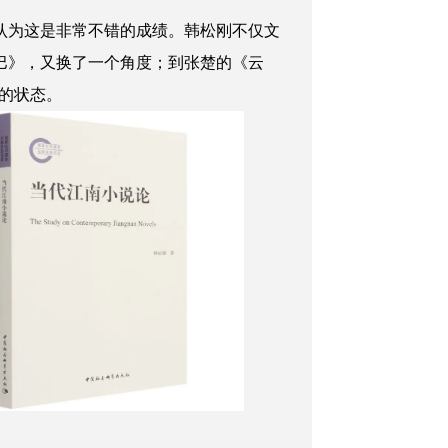
认为这是非常不错的成绩。韩松刚不仅文
巴》，又换了一个角度；到张楚的《云
的状态。