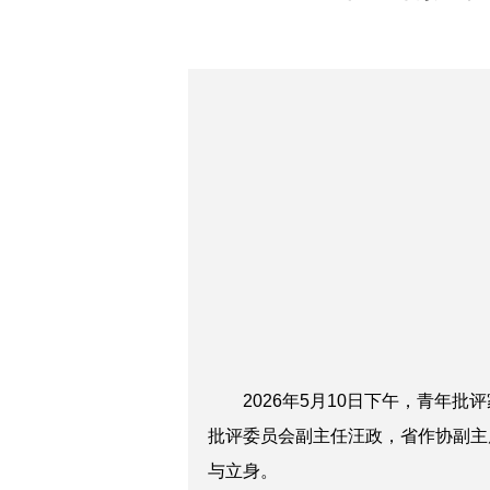
2026年5月10日下午，青年批评
批评委员会副主任
汪政
，省作协副主
与立身。