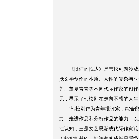
《批评的抵达》是韩松刚聚沙成
抵文学创作的本质、人性的复杂与时
莲、董夏青青等不同代际作家的创作
元，显示了韩松刚在走向不惑的人生
“韩松刚作为青年批评家，综合
力、走进作品和分析作品的能力，以
性认知；三是文艺思潮或代际作家论
了坚实的基础。批评家的成长是缓慢