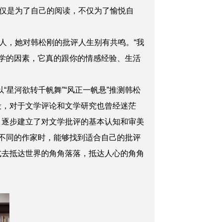
仅是为了自己的阅读，不仅为了愉悦自
人，她对韩松刚的批评人生别有共鸣。“我
文学的因素，它真的跟你的情感经验、生活
以“星河欲转千帆舞”“风正一帆悬”推测韩松
段，对于文学评论和文学研究也曾经迷茫
，逐步建立了对文学批评的基本认知和审美
、不同的作家时，能够找到适合自己的批评
式去抵达世界的角角落落，抵达人心的角角