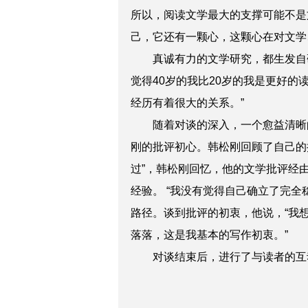
所以，阅读文学最大的支撑可能不是
己，它还有一颗心，这颗心在对文学
真诚有力的文学研究，都生发自
觉得40岁的我比20岁的我是更好的读
经历有着很大的关系。”
随着对谈的深入，一个愈益清晰
刚的批评初心。韩松刚回顾了自己的
过”，韩松刚回忆，他的文学批评经
经验。 “我没有觉得自己确立了完
路径。谈到批评的初衷，他说，“我
落落，这是我基本的写作初衷。”
对谈结束后，进行了与读者的互