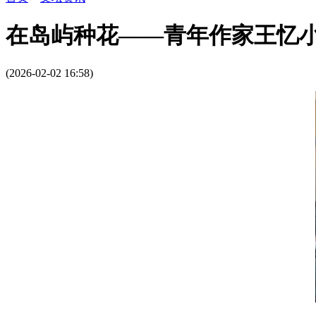
在岛屿种花——青年作家王忆
(2026-02-02 16:58)