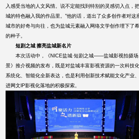
入感受当地的人文风情。说不定能找到特别的灵感切入点，
城的特色融入我的作品里。”他的话，道出了众多创作者对这
城市的好奇与向往，也为盐城元素融入网络文学创作埋下了
的种子。
短剧之城 擦亮盐城新名片
本次活动中，《NICE盐城·短剧之城——盐城影视拍摄场
景》推介视频的发布，既是对盐城丰富影视资源的一次科技
系统化、智能化全新表达，也是利用创新技术赋能文化产业
进网文IP影视化落地的积极探索。