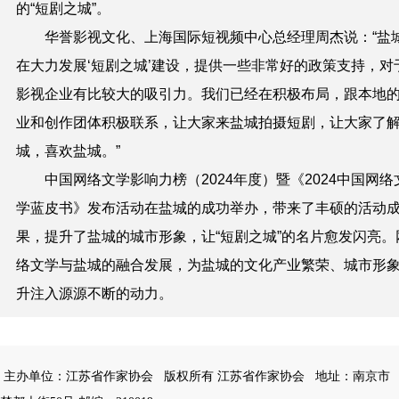
的“短剧之城”。
华誉影视文化、上海国际短视频中心总经理周杰说：“盐
在大力发展‘短剧之城’建设，提供一些非常好的政策支持，对
影视企业有比较大的吸引力。我们已经在积极布局，跟本地
业和创作团体积极联系，让大家来盐城拍摄短剧，让大家了
城，喜欢盐城。”
中国网络文学影响力榜（2024年度）暨《2024中国网络
学蓝皮书》发布活动在盐城的成功举办，带来了丰硕的活动
果，提升了盐城的城市形象，让“短剧之城”的名片愈发闪亮。
络文学与盐城的融合发展，为盐城的文化产业繁荣、城市形
升注入源源不断的动力。
主办单位：江苏省作家协会
版权所有 江苏省作家协会
地址：南京市