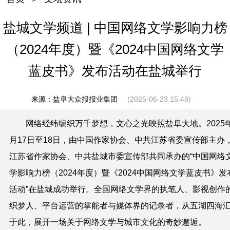
盐城文学频道 | 中国网络文学影响力榜
（2024年度）暨《2024中国网络文学
蓝皮书》发布活动在盐城举行
来源：盐阜大众报报业集团
(2025-06-23 15:48)
网络经纬编织万千梦想，文心之光映照盐阜大地。2025
月17日至18日，由中国作家协会、中共江苏省委宣传部主办
江苏省作家协会、中共盐城市委宣传部共同承办的“中国网络
学影响力榜（2024年度）暨《2024中国网络文学蓝皮书》发
活动”在盐城成功举行。全国网络文学界的执笔人、影视创作
织梦人、平台运营的掌舵者与媒体界的记录者，从五湖四海
于此，展开一场关于网络文学与城市文化的奇妙邂逅。