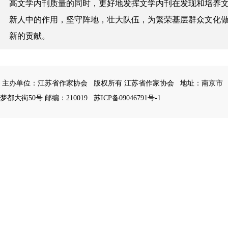
高文学内刊质量的同时，更好地发挥文学内刊在发现和培养
新人中的作用，坚守阵地，壮大队伍，为
繁荣基层群众文化
新的贡献。
主办单位：江苏省作家协会
版权所有 江苏省作家协会
地址：南京市
梦都大街50号 邮编：210019
苏ICP备09046791号-1