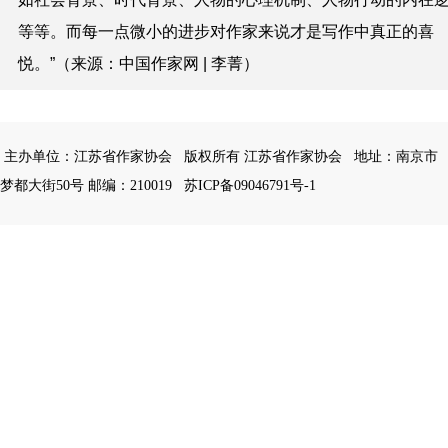
等等。而每一点微小的进步对作家来说才是写作中真正的喜
悦。”（来源：中国作家网 | 李菁）
主办单位：江苏省作家协会
版权所有 江苏省作家协会
地址：南京市
梦都大街50号 邮编：210019
苏ICP备09046791号-1