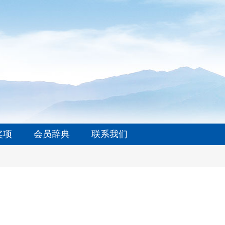
奖项
会员辞典
联系我们