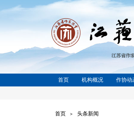
首页
机构概况
作协动
首页
头条新闻
>