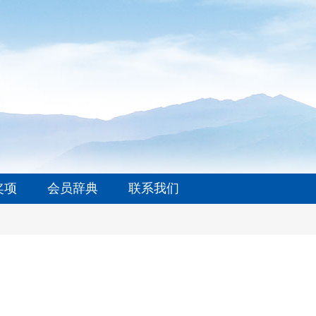
奖项
会员辞典
联系我们