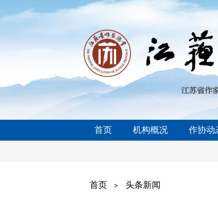
首页
机构概况
作协动
首页
头条新闻
>