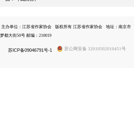
主办单位：江苏省作家协会
版权所有 江苏省作家协会
地址：南京市
梦都大街50号 邮编：210019
苏公网安备 32010502010451号
苏ICP备09046791号-1