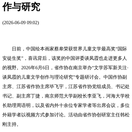
作与研究
(2026-06-09 09:02)
日前，中国绘本画家蔡皋荣获世界儿童文学最高奖“国际
安徒生奖”，喜讯背后，该奖的中国评委谈凤霞也走进更多人
的视野。2026年6月6日，省作协在南京举办“文学苏军新关注·
谈凤霞的儿童文学创作与理论研究”专题研讨会。中国作协副
主席、江苏省作协主席毕飞宇，江苏省作协党组成员、书记处
书记、副主席丁捷，南京师范大学副校长李亚飞，河海大学校
长助理周语明，以及省内外十余位专家学者等出席会议，多位
外籍学者以视频方式参加讨论。活动由省作协创研室主任韩松
刚主持。