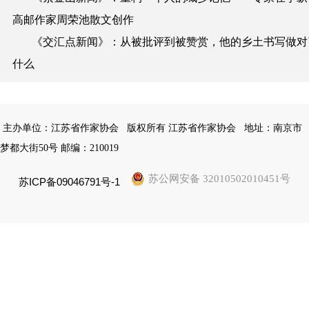
高邮作家周荣池散文创作
《交汇点新闻》：
从被批评到被赞赏，他的乡土书写做对
什么
主办单位：江苏省作家协会
版权所有 江苏省作家协会
地址：南京市
梦都大街50号 邮编：210019
苏公网安备 32010502010451号
苏ICP备09046791号-1