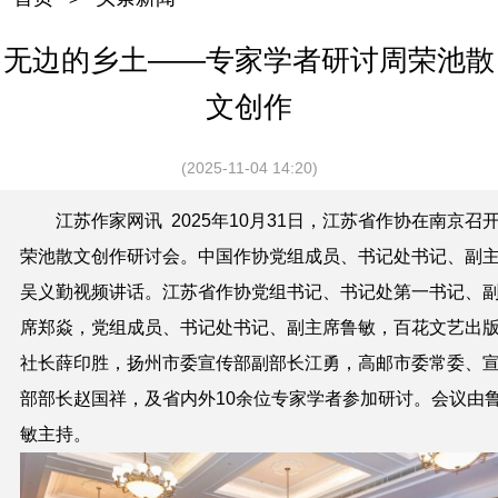
无边的乡土——专家学者研讨周荣池散
文创作
(2025-11-04 14:20)
江苏作家网讯 2025年10月31日，江苏省作协在南京召
荣池散文创作研讨会。中国作协党组成员、书记处书记、副
吴义勤视频讲话。江苏省作协党组书记、书记处第一书记、
席郑焱，党组成员、书记处书记、副主席鲁敏，百花文艺出
社长薛印胜，扬州市委宣传部副部长江勇，高邮市委常委、
部部长赵国祥，及省内外10余位专家学者参加研讨。会议由
敏主持。