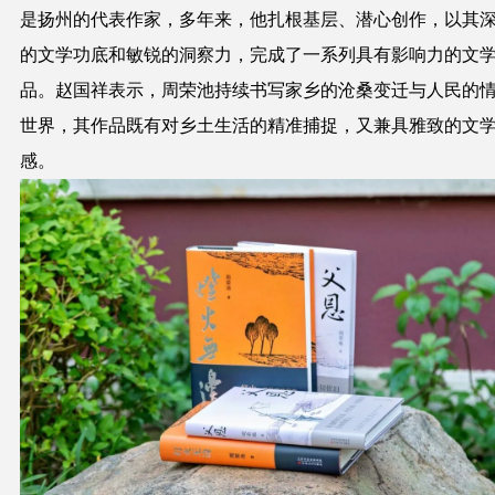
是扬州的代表作家，多年来，他扎根基层、潜心创作，以其
的文学功底和敏锐的洞察力，完成了一系列具有影响力的文
品。赵国祥表示，周荣池持续书写家乡的沧桑变迁与人民的
世界，其作品既有对乡土生活的精准捕捉，又兼具雅致的文
感。