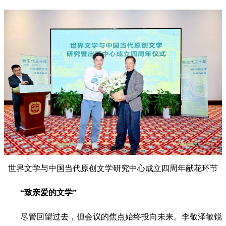
世界文学与中国当代原创文学研究中心成立四周年献花环节
“致亲爱的文学”
尽管回望过去，但会议的焦点始终投向未来。李敬泽敏锐