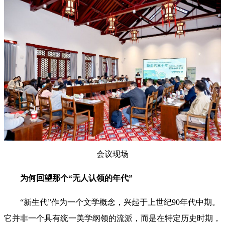
会议现场
为何回望那个“无人认领的年代”
“新生代”作为一个文学概念，兴起于上世纪90年代中期。
它并非一个具有统一美学纲领的流派，而是在特定历史时期，