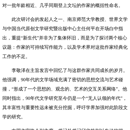
对一批年龄相近、几乎同期登上文坛的作家的概括性命名。
此次研讨会的发起人之一、南京师范大学教授、世界文学
与中国当代原创文学研究暨出版中心主任何平在开场白中指
出，重提“新生代”并非为了集体怀旧，而是为了探讨两个核心
议题：作家的可持续写作能力，以及学术界对这批作家经典化
工作的不足。
李敬泽在主旨发言中回忆了与这群作家共同成长的岁月。
他强调，90年代的文学场域充满了密切的思想交流与艺术碰
撞，“形成了一个思想的、观念的、艺术的交互关系网络”。他
同时指出，90年代文学研究至今仍是一个“无人认领的年代”，
其丰富性与重要性远未被充分挖掘，呼吁学界加强对此阶段文
学的研究。