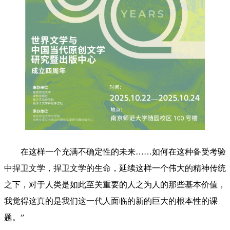
在这样一个充满不确定性的未来……如何在这种备受考验
中捍卫文学，捍卫文学的生命，延续这样一个伟大的精神传统
之下，对于人类是如此至关重要的人之为人的那些基本价值，
我觉得这真的是我们这一代人面临的新的巨大的根本性的课
题。”