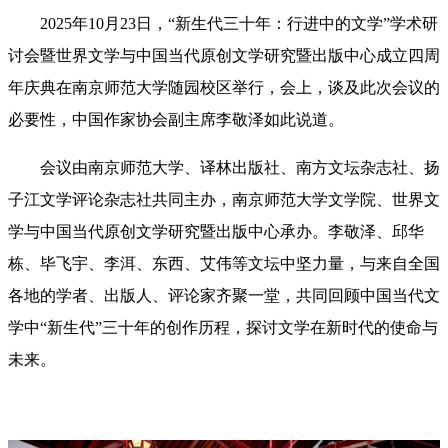
2025年10月23日，“新生代三十年：行进中的文学”学术研
讨会暨世界文学与中国当代原创文学研究暨出版中心成立四周
年庆典在南京师范大学随园校区举行，会上，谈及此次会议的
必要性，中国作家协会副主席李敬泽如此说道。
会议由南京师范大学、译林出版社、南方文坛杂志社、扬
子江文学评论杂志社共同主办，南京师范大学文学院、世界文
学与中国当代原创文学研究暨出版中心承办。李敬泽、邱华
栋、毕飞宇、李洱、东西、艾伟等文坛中坚力量，与来自全国
各地的学者、出版人、评论家齐聚一堂，共同回顾中国当代文
学中“新生代”三十年的创作历程，探讨文学在新时代的使命与
未来。