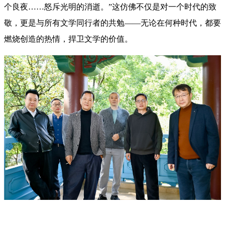
个良夜……怒斥光明的消逝。”这仿佛不仅是对一个时代的致
敬，更是与所有文学同行者的共勉——无论在何种时代，都要
燃烧创造的热情，捍卫文学的价值。