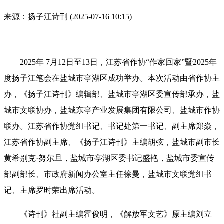
来源：扬子江诗刊
(2025-07-16 10:15)
2025年
7月12日至13日，江苏省作协“作家回家”暨2025年
度扬子江笔会在盐城市亭湖区成功举办。本次活动由省作协主
办，《扬子江诗刊》编辑部、盐城市亭湖区委宣传部承办，盐
城市文联协办，盐城东亭产业发展集团有限公司、盐城市作协
联办。江苏省作协党组书记、书记处第一书记、副主席郑焱，
江苏省作协副主席、《扬子江诗刊》主编胡弦，盐城市副市长
黄希别克·努尔旦，盐城市亭湖区委书记盛艳，盐城市委宣传
部副部长、市政府新闻办公室主任徐曼，盐城市文联党组书
记、主席罗时荣出席活动。
《诗刊》社副主编霍俊明，《解放军文艺》原主编刘立