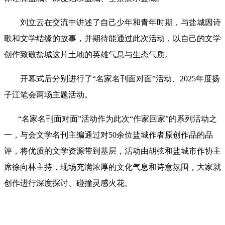
刘立云在交流中讲述了自己少年和青年时期，与盐城因诗
歌和文学结缘的故事，并期待能通过此次活动，以自己的文学
创作致敬盐城这片土地的英雄气息与生态气质。
开幕式后
分别进行了“名家名刊面对面”活动、2025年度扬
子江笔会两场主题活动。
“名家名刊面对面”活动作为此次“作家回家”的系列活动之
一，与会文学名刊主编通过对50余位盐城作者原创作品的品
评，将优质的文学资源带到基层，活动由胡弦和盐城市作协主
席徐向林主持，现场充满浓厚的文化气息和诗意氛围，大家就
创作进行深度探讨、碰撞灵感火花。