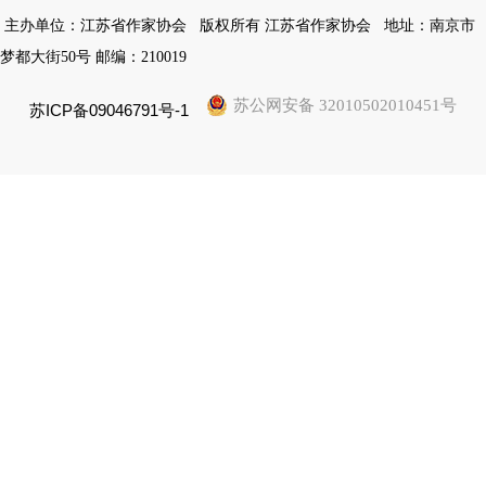
主办单位：江苏省作家协会
版权所有 江苏省作家协会
地址：南京市
梦都大街50号 邮编：210019
苏公网安备 32010502010451号
苏ICP备09046791号-1