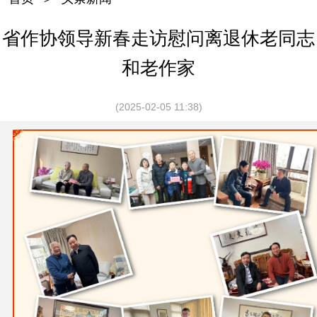
省作协领导新春走访慰问离退休老同志
和老作家
(2025-02-05 11:38)