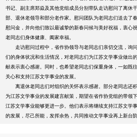
书记、副主席郑焱及其他党组成员分别带队走访慰问了离休
部、退休老领导和部分老作家。慰问团队为老同志们送去了
慰问金，并向他们致以最诚挚的新春问候与美好祝福，衷心
老同志们身体健康、阖家幸福。
走访慰问过程中，省作协领导与老同志们亲切交流，询
们的身体状况和生活情况，对老同志们为江苏文学事业做出
献表示衷心感谢。同时，也希望老同志们保重身体，一如既
关心和支持江苏文学事业的发展。
离退休老同志们对组织的关怀表示感谢。部分老同志还
为江苏文学事业的发展建言献策，期望在省作协党组的带领
江苏文学事业能够更进一步。他们表示将继续支持江苏文学
的发展，尽己所能，发挥余热，共同推动文学事业再上新台