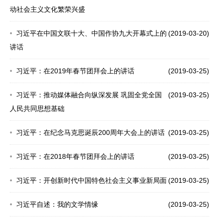
动社会主义文化繁荣兴盛
习近平在中国文联十大、中国作协九大开幕式上的
(2019-03-20)
讲话
习近平：在2019年春节团拜会上的讲话
(2019-03-25)
习近平：推动媒体融合向纵深发展 巩固全党全国
(2019-03-25)
人民共同思想基础
习近平：在纪念马克思诞辰200周年大会上的讲话
(2019-03-25)
习近平：在2018年春节团拜会上的讲话
(2019-03-25)
习近平：开创新时代中国特色社会主义事业新局面
(2019-03-25)
习近平自述：我的文学情缘
(2019-03-25)