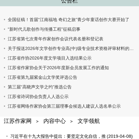
公告栏
全国征稿！首届“江南福地 奇幻之旅”青少年童话创作大赛开始了
“新时代儿歌创作与传播工程”征稿启事
江苏省第七次青年作家创作会议代表名册和登记表
关于报送2026年文学创作专业高(中)级专业技术资格评审材料的通知
江苏省作协2026年度文学项目入选结果公示
江苏省作家协会关于2026年度新会员发展工作的通知
江苏省第九届紫金山文学奖评选公告
第三届“高晓声文学之约”推选公告
江苏省诗词协会负责人人选公示
江苏省网络作家协会第三届理事会候选人建议人选名单公示
江苏作家网
内容中心
文学领航
>
>
习近平在十九大报告中提出：要坚定文化自信，推
(2019-04-08)