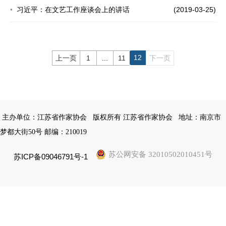
习近平：在文艺工作座谈会上的讲话
(2019-03-25)
12
上一页
1
...
11
下一页
主办单位：江苏省作家协会
版权所有 江苏省作家协会
地址：南京市
梦都大街50号 邮编：210019
苏公网安备 32010502010451号
苏ICP备09046791号-1