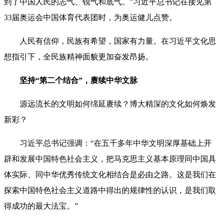
到了中国人民的志气、锐气和底气。”习近平总书记在接见第
33届奥运会中国体育代表团时，为奥运健儿点赞。
人民有信仰，民族有希望，国家有力量。在习近平文化思
想指引下，全民族精神面貌更加奋发昂扬。
坚持“第二个结合”，赓续中华文脉
源远流长的文明如何绵延赓续？博大精深的文化如何焕发
新彩？
习近平总书记强调：“在五千多年中华文明深厚基础上开
辟和发展中国特色社会主义，把马克思主义基本原理同中国具
体实际、同中华优秀传统文化相结合是必由之路。这是我们在
探索中国特色社会主义道路中得出的规律性的认识，是我们取
得成功的最大法宝。”