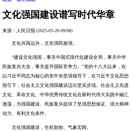
文化强国建设谱写时代华章
来源：人民日报
(2025-05-26 09:08)
文化兴国运兴，文化强民族强。
“建设文化强国，事关中国式现代化建设全局，事关中华
民族复兴大业，事关提升国际竞争力。”党的十八大以来，在
以习近平同志为核心的党中央坚强领导下，在习近平文化思想
指引下，社会主义文化强国建设迈出坚实步伐。社会主义先进
文化、革命文化、中华优秀传统文化在新时代伟大实践中融汇
激荡，为强国建设、民族复兴提供了坚强思想保证、强大精神
动力、有利文化条件。
文化强国建设，生机勃勃、气象宏阔。