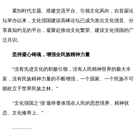
紧扣时代主题、搭建交流平台、引领文化风向，自首届论
坛举办以来，文化强国建设高峰论坛已成为发出文化强音、分
享真知灼见的平台，凝聚起推动文化繁荣、建设文化强国的广
泛共识。
坚持凝心铸魂，增强全民族精神力量
“没有先进文化的积极引领，没有人民精神世界的极大丰
富，没有民族精神力量的不断增强，一个国家、一个民族不可
能屹立于世界民族之林。”
“文化强国之‘强’最终要体现在人民的思想境界、精神状
态、文化修养上。”
…………