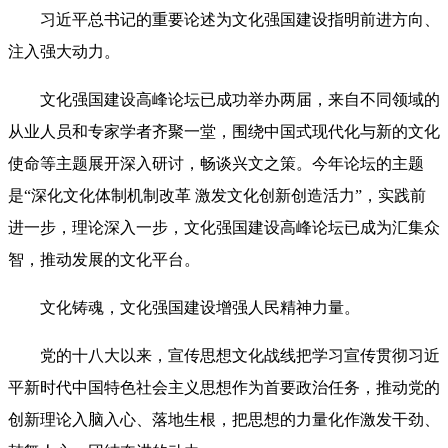
习近平总书记的重要论述为文化强国建设指明前进方向、
注入强大动力。
文化强国建设高峰论坛已成功举办两届，来自不同领域的
从业人员和专家学者齐聚一堂，围绕中国式现代化与新的文化
使命等主题展开深入研讨，畅谈兴文之策。今年论坛的主题
是“深化文化体制机制改革 激发文化创新创造活力”，实践前
进一步，理论深入一步，文化强国建设高峰论坛已成为汇集众
智，推动发展的文化平台。
文化铸魂，文化强国建设增强人民精神力量。
党的十八大以来，宣传思想文化战线把学习宣传贯彻习近
平新时代中国特色社会主义思想作为首要政治任务，推动党的
创新理论入脑入心、落地生根，把思想的力量化作激发干劲、