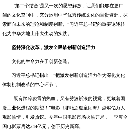
“‘第二个结合’是又一次的思想解放，让我们能够在更广
阔的文化空间中，充分运用中华优秀传统文化的宝贵资源，探
索面向未来的理论和制度创新。”习近平总书记的重要论述转
化为中华大地上伟大生动的实践。
坚持深化改革，激发全民族创新创造活力
文化的生命力在于创新创造。
习近平总书记指出：“把激发创新创造活力作为深化文化
体制机制改革的中心环节”。
“既有踏碎凌霄的热血，又有劈波斩浪的视觉，更藏着国
漫工业化进程的期望！”电影《哪吒之魔童闹海》点燃亿万人
观影热情，引发热议。今年中国电影市场火热开局，一季度全
国电影票房达244亿元，创下历史新高。