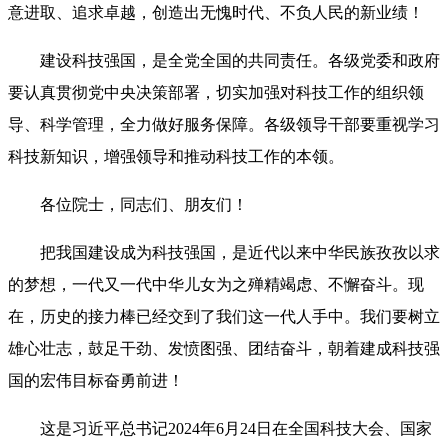
意进取、追求卓越，创造出无愧时代、不负人民的新业绩！
建设科技强国，是全党全国的共同责任。各级党委和政府
要认真贯彻党中央决策部署，切实加强对科技工作的组织领
导、科学管理，全力做好服务保障。各级领导干部要重视学习
科技新知识，增强领导和推动科技工作的本领。
各位院士，同志们、朋友们！
把我国建设成为科技强国，是近代以来中华民族孜孜以求
的梦想，一代又一代中华儿女为之殚精竭虑、不懈奋斗。现
在，历史的接力棒已经交到了我们这一代人手中。我们要树立
雄心壮志，鼓足干劲、发愤图强、团结奋斗，朝着建成科技强
国的宏伟目标奋勇前进！
这是习近平总书记2024年6月24日在全国科技大会、国家