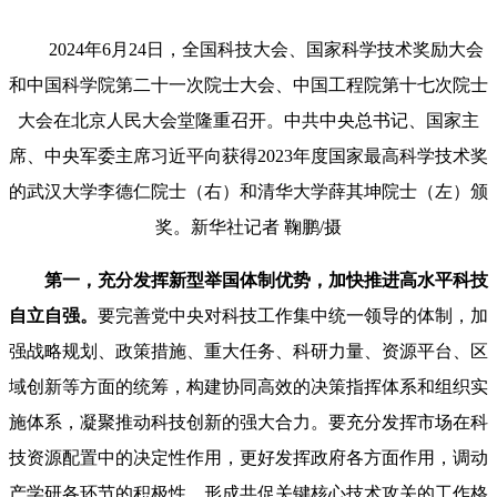
2024年6月24日，全国科技大会、国家科学技术奖励大会
和中国科学院第二十一次院士大会、中国工程院第十七次院士
大会在北京人民大会堂隆重召开。中共中央总书记、国家主
席、中央军委主席习近平向获得2023年度国家最高科学技术奖
的武汉大学李德仁院士（右）和清华大学薛其坤院士（左）颁
奖。新华社记者 鞠鹏/摄
第一，充分发挥新型举国体制优势，加快推进高水平科技
自立自强。
要完善党中央对科技工作集中统一领导的体制，加
强战略规划、政策措施、重大任务、科研力量、资源平台、区
域创新等方面的统筹，构建协同高效的决策指挥体系和组织实
施体系，凝聚推动科技创新的强大合力。要充分发挥市场在科
技资源配置中的决定性作用，更好发挥政府各方面作用，调动
产学研各环节的积极性，形成共促关键核心技术攻关的工作格