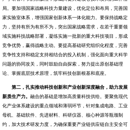
局。要加强国家战略科技力量建设，优化定位和布局，完善国
家实验室体系，增强国家创新体系一体化能力。要保持战略定
力，坚持有所为有所不为，突出国家战略需求，在若干重要领
域实施科技战略部署，凝练实施一批新的重大科技项目，形成
竞争优势，赢得战略主动。要提高基础研究组织化程度，完善
竞争性支持和稳定支持相结合的投入机制，强化面向重大科学
问题的协同攻关，同时鼓励自由探索，努力提出原创基础理
论、掌握底层技术原理，筑牢科技创新根基和底座。
第二，扎实推动科技创新和产业创新深度融合，助力发展
新质生产力。
融合的基础是增加高质量科技供给。要聚焦现代
化产业体系建设的重点领域和薄弱环节，针对集成电路、工业
母机、基础软件、先进材料、科研仪器、核心种源等瓶颈制
约，加大技术研发力度，为确保重要产业链供应链自主安全可