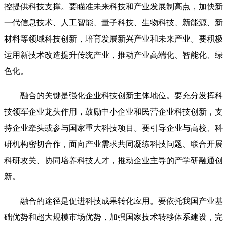
控提供科技支撑。要瞄准未来科技和产业发展制高点，加快新
一代信息技术、人工智能、量子科技、生物科技、新能源、新
材料等领域科技创新，培育发展新兴产业和未来产业。要积极
运用新技术改造提升传统产业，推动产业高端化、智能化、绿
色化。
融合的关键是强化企业科技创新主体地位。要充分发挥科
技领军企业龙头作用，鼓励中小企业和民营企业科技创新，支
持企业牵头或参与国家重大科技项目。要引导企业与高校、科
研机构密切合作，面向产业需求共同凝练科技问题、联合开展
科研攻关、协同培养科技人才，推动企业主导的产学研融通创
新。
融合的途径是促进科技成果转化应用。要依托我国产业基
础优势和超大规模市场优势，加强国家技术转移体系建设，完