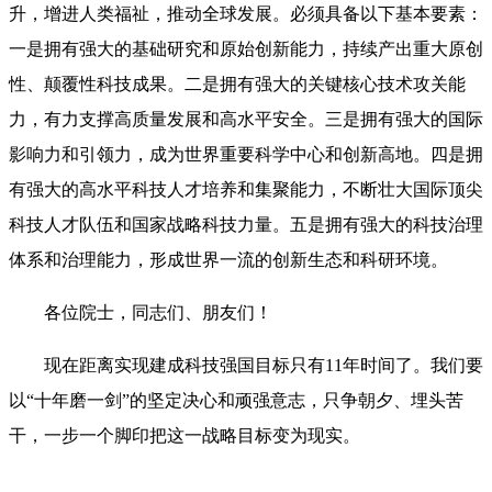
升，增进人类福祉，推动全球发展。必须具备以下基本要素：
一是拥有强大的基础研究和原始创新能力，持续产出重大原创
性、颠覆性科技成果。二是拥有强大的关键核心技术攻关能
力，有力支撑高质量发展和高水平安全。三是拥有强大的国际
影响力和引领力，成为世界重要科学中心和创新高地。四是拥
有强大的高水平科技人才培养和集聚能力，不断壮大国际顶尖
科技人才队伍和国家战略科技力量。五是拥有强大的科技治理
体系和治理能力，形成世界一流的创新生态和科研环境。
各位院士，同志们、朋友们！
现在距离实现建成科技强国目标只有11年时间了。我们要
以“十年磨一剑”的坚定决心和顽强意志，只争朝夕、埋头苦
干，一步一个脚印把这一战略目标变为现实。