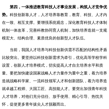
第四，一体推进教育科技人才事业发展，构筑人才竞争优
势。
科技创新靠人才，人才培养靠教育，教育、科技、人才内
在一致、相互支撑。要增强系统观念，深化教育科技人才体制
机制一体改革，完善科教协同育人机制，加快培养造就一支规
模宏大、结构合理、素质优良的创新型人才队伍。
当前，我国人才培养与科技创新供需不匹配的结构性矛盾
比较突出。要坚持以科技创新需求为牵引，优化高等学校学科
设置，创新人才培养模式，切实提高人才自主培养水平和质
量。要把加快建设国家战略人才力量作为重中之重，着力培养
造就战略科学家、一流科技领军人才和创新团队，着力培养造
就卓越工程师、大国工匠、高技能人才。要突出加强青年科技
人才培养，对他们充分信任、放手使用、精心引导、热忱关
怀，促使更多青年拔尖人才脱颖而出。