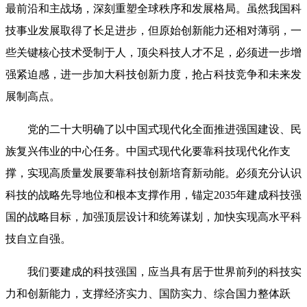
最前沿和主战场，深刻重塑全球秩序和发展格局。虽然我国科
技事业发展取得了长足进步，但原始创新能力还相对薄弱，一
些关键核心技术受制于人，顶尖科技人才不足，必须进一步增
强紧迫感，进一步加大科技创新力度，抢占科技竞争和未来发
展制高点。
党的二十大明确了以中国式现代化全面推进强国建设、民
族复兴伟业的中心任务。中国式现代化要靠科技现代化作支
撑，实现高质量发展要靠科技创新培育新动能。必须充分认识
科技的战略先导地位和根本支撑作用，锚定2035年建成科技强
国的战略目标，加强顶层设计和统筹谋划，加快实现高水平科
技自立自强。
我们要建成的科技强国，应当具有居于世界前列的科技实
力和创新能力，支撑经济实力、国防实力、综合国力整体跃