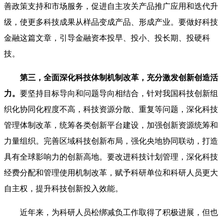
善政策支持和市场服务，促进自主攻关产品推广应用和迭代升
级，使更多科技成果从样品变成产品、形成产业。要做好科技
金融这篇文章，引导金融资本投早、投小、投长期、投硬科
技。
第三，全面深化科技体制机制改革，充分激发创新创造活
力。
要坚持目标导向和问题导向相结合，针对我国科技创新组
织化协同化程度不高，科技资源分散、重复等问题，深化科技
管理体制改革，统筹各类创新平台建设，加强创新资源统筹和
力量组织。完善区域科技创新布局，强化央地协同联动，打造
具有全球影响力的创新高地。要改进科技计划管理，深化科技
经费分配和管理使用机制改革，赋予科研单位和科研人员更大
自主权，提升科技创新投入效能。
近年来，为科研人员松绑减负工作取得了积极进展，但也