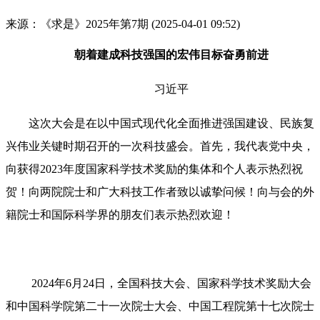
来源：《求是》2025年第7期
(2025-04-01 09:52)
朝着建成科技强国的宏伟目标奋勇前进
习近平
这次大会是在以中国式现代化全面推进强国建设、民族复
兴伟业关键时期召开的一次科技盛会。首先，我代表党中央，
向获得2023年度国家科学技术奖励的集体和个人表示热烈祝
贺！向两院院士和广大科技工作者致以诚挚问候！向与会的外
籍院士和国际科学界的朋友们表示热烈欢迎！
2024年6月24日，全国科技大会、国家科学技术奖励大会
和中国科学院第二十一次院士大会、中国工程院第十七次院士