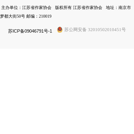
主办单位：江苏省作家协会
版权所有 江苏省作家协会
地址：南京市
梦都大街50号 邮编：210019
苏公网安备 32010502010451号
苏ICP备09046791号-1