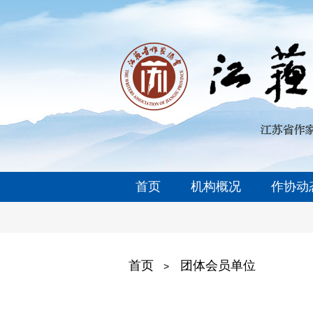
首页
机构概况
作协动
首页
团体会员单位
>