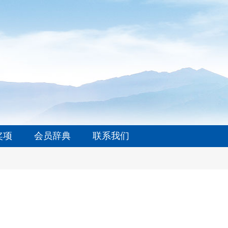
奖项
会员辞典
联系我们