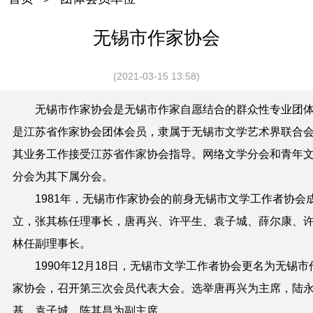
无锡市作家协会
(2021-03-15 13:58)
无锡市作家协会是无锡市作家自愿结合的群众性专业团
是江苏省作家协会团体会员，隶属于无锡市文学艺术界联合
其业务工作接受江苏省作家协会指导。网络文学分会和青年
分会为其下属分会。
1981年，无锡市作家协会的前身无锡市文学工作者协会
立，张其栋任理事长，唐再兴、许平生、袁子城、薛尔康、
林任副理事长。
1990年12月18日，无锡市文学工作者协会更名为无锡市
家协会，召开第三次会员代表大会。选举唐再兴为主席，陆
基、袁子城、陈其昌为副主席。