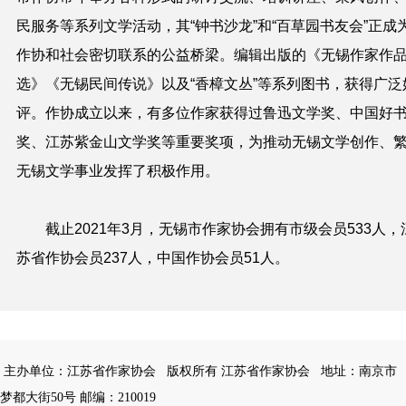
民服务等系列文学活动，其“钟书沙龙”和“百草园书友会”正成
作协和社会密切联系的公益桥梁。编辑出版的《无锡作家作
选》《无锡民间传说》以及“香樟文丛”等系列图书，获得广泛
评。作协成立以来，有多位作家获得过鲁迅文学奖、中国好
奖、江苏紫金山文学奖等重要奖项，为推动无锡文学创作、
无锡文学事业发挥了积极作用。
截止2021年3月，无锡市作家协会拥有市级会员533人，
苏省作协会员237人，中国作协会员51人。
主办单位：江苏省作家协会
版权所有 江苏省作家协会
地址：南京市
梦都大街50号 邮编：210019