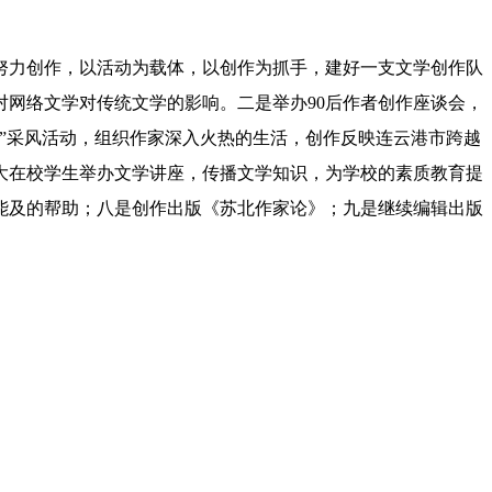
力创作，以活动为载体，以创作为抓手，建好一支文学创作队
对网络文学对传统文学的影响。二是举办90后作者创作座谈会，
”采风活动，组织作家深入火热的生活，创作反映连云港市跨越
大在校学生举办文学讲座，传播文学知识，为学校的素质教育提
能及的帮助；八是创作出版《苏北作家论》；九是继续编辑出版