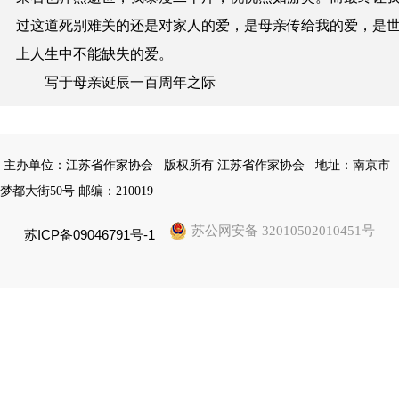
过这道死别难关的还是对家人的爱，是母亲传给我的爱，是
上人生中不能缺失的爱。
写于母亲诞辰一百周年之际
主办单位：江苏省作家协会
版权所有 江苏省作家协会
地址：南京市
梦都大街50号 邮编：210019
苏公网安备 32010502010451号
苏ICP备09046791号-1