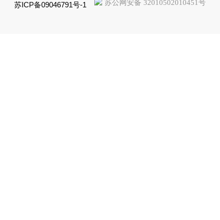
苏公网安备 32010502010451号
苏ICP备09046791号-1