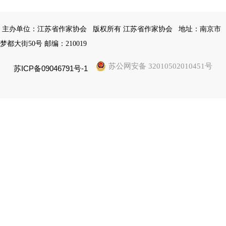
主办单位：江苏省作家协会
版权所有 江苏省作家协会
地址：南京市
梦都大街50号 邮编：210019
苏公网安备 32010502010451号
苏ICP备09046791号-1