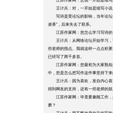
江苏作家网：您说一开始是续写
王计兵：对，一开始是续写小说。
写诗是受论坛的影响，当年论坛很
凌香”，后来失去了联系。
江苏作家网：您怎么学习写诗的？
王计兵：从网络论坛开始学习，论
些老师的指点。我就这样一点点积累诗
已经写了两千多首。
江苏作家网：您最初为大家熟知
中，您是怎么把写作这件事坚持下来
王计兵：因为喜欢，发自内心喜欢
得到网友的支持，还有一些老师的鼓
江苏作家网：毕竟要兼顾工作，
磨？