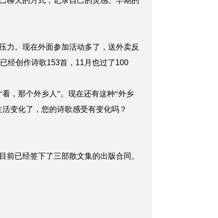
己聊天的方式，记录自己的灵感。早期的
压力。现在外面参加活动多了，送外卖反
创作诗歌153首，11月也过了100
看，那个外乡人”。现在还有这种“外乡
生活变化了，您的诗歌感受有变化吗？
目前已经签下了三部散文集的出版合同。