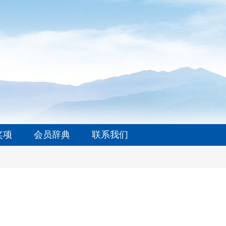
奖项
会员辞典
联系我们