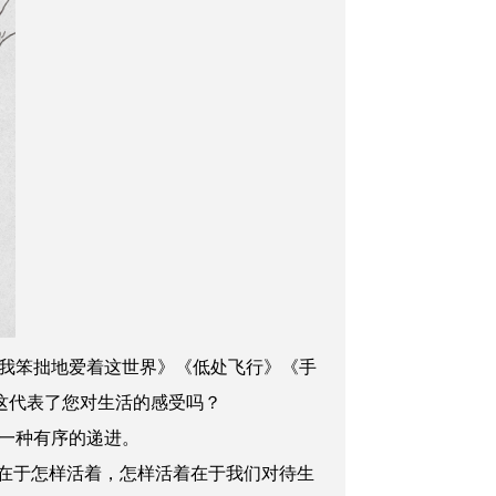
我笨拙地爱着这世界》《低处飞行》《手
，这代表了您对生活的感受吗？
一种有序的递进。
同在于怎样活着，怎样活着在于我们对待生