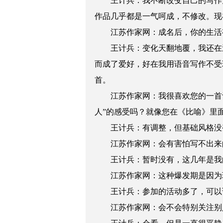
王计兵：我不断改变自己的写作方
作品几乎都是一气呵成，不修改。现
江苏作家网：成名后，你的生活
王计兵：变化天翻地覆，我还在送
而成了爱好，好在我用语音写作不受环
首。
江苏作家网：我很喜欢您的一首
人”的感受吗？就像您在《比喻》里
王计兵：有调整，但基础风格没变
江苏作家网：会有害怕写不出来
王计兵：暂时没有，这几年是我的
江苏作家网：这种爆发期是因为
王计兵：参加的活动多了，可以说
江苏作家网：会不会特别关注别