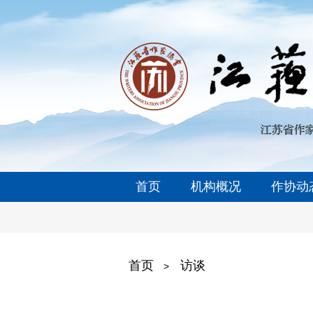
首页
机构概况
作协动
首页
访谈
>