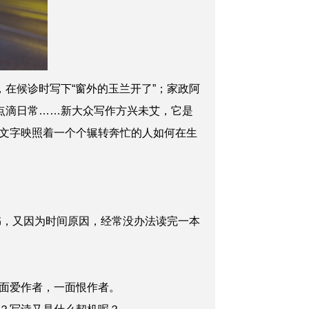
在候诊时写下“窗外的玉兰开了”；家政阿
点滴日常……新大众写作方兴未艾，它是
文字映照着一个个辗转奔忙的人如何在生
书，又因为时间原因，经常没办法读完一本
面爱作者，一面恨作者。