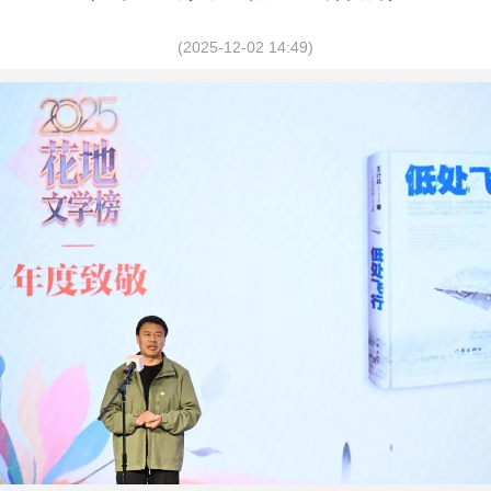
(2025-12-02 14:49)