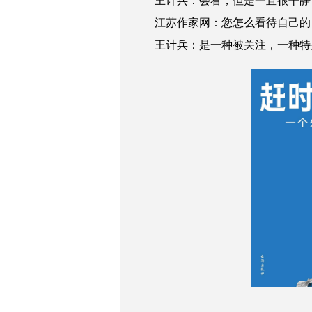
王计兵：会看，但是一直很平静，
江苏作家网：您怎么看待自己的《
王计兵：是一种被关注，一种特别