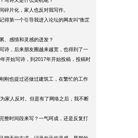
？写诗又是什么契机呢？
间碎片化，家人也反对我写作。
得第一个引导我进入论坛的网友叫“衡芷
累、感情和灵感的迸发？
写诗，后来朋友圈越来越宽，也得到了一
年开始写诗，到2017年开始投稿，投稿时
刚刚也提过还做过建筑工，在繁忙的工作
为家人反对。但是有了网络之后，我不断
完整时间段来写？一气呵成，还是反复打