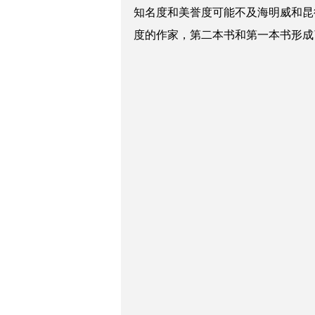
知名度和美誉度可能不及海明威和昆
度的作家，第二本书和第一本书形成