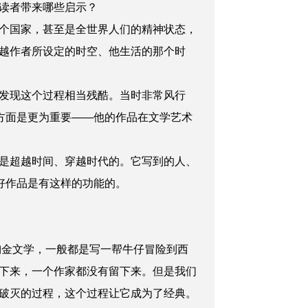
读者带来哪些启示？
个国家，甚至是全世界人们的精神状态，
越作者所设定的时空、他生活的那个时
发现这个过程相当残酷。当时非常风行
方面是更为重要——他的作品在文学艺术
是超越时间、穿越时代的。它写到的人、
好作品是有这样的功能的。
淘金文学，一般都是写一帮牛仔冒险到西
下来，一个作家都没有留下来。但是我们
破灭的过程，这个过程让它成为了经典。