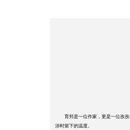
育邦是一位作家，更是一位孜孜不
涉时留下的温度。