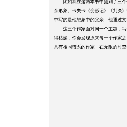
比如我在这两本书中提到了三个
亲形象。卡夫卡《变形记》《判决》
中写的是他想象中的父亲，他通过文
这三个作家面对同一个主题，写
得枯燥，你会发现原来每一个作家之
具有相同谱系的作家，在无限的时空