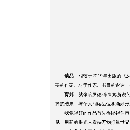
读品
：
相较于2019年出版的《
要的作家。对于作家、书目的遴选，
育邦
：
就像哈罗德·布鲁姆所说
择的结果，与个人阅读品位和渐渐形
我觉得好的作品首先得经得住审
见，用新的眼光来看待万物打量世界