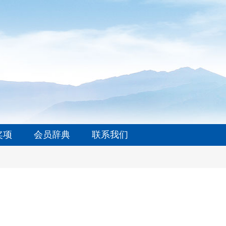
奖项
会员辞典
联系我们