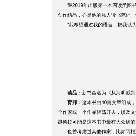
继2019年出版第一本阅读类图书
创作结晶，亦是他的私人读书笔记，
“我希望通过我的语言，把我认为
读品
：
新书命名为《从海明威到
育邦
：
这本书由40篇文章组成
个作家或一个作品轻荡开去，谈及文
昆德拉可能是这本书中最有大众缘的
也曾考虑过其他作家，比如阿根