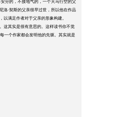
不安分的，不接地气的，一个天马行空的父
尼洛·契斯的父亲很早过世，所以他在作品
，以满足作者对于父亲的形象构建。
。这其实是很有意思的。这样读书你不觉
，每一个作家都会发明他的先驱。其实就是