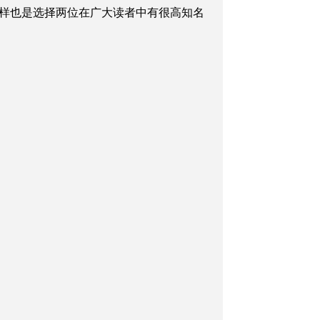
样也是选择两位在广大读者中有很高知名