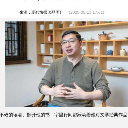
来源：现代快报读品周刊
(2025-05-13 17:01)
倦的读者。翻开他的书，字里行间都跃动着他对文学经典作品