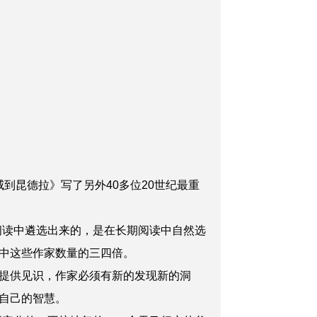
威到昆德拉》写了另外40多位20世纪最重
阅读中遴选出来的，是在长期阅读中自然选
中这些作家数量的三四倍。
提供见识，作家必须有新的发现新的洞
自己的智慧。