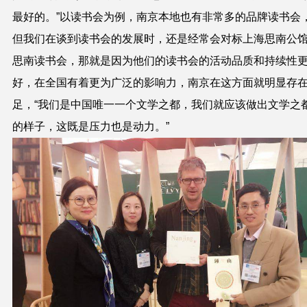
最好的。”以读书会为例，南京本地也有非常多的品牌读书会
但我们在谈到读书会的发展时，还是经常会对标上海思南公
思南读书会，那就是因为他们的读书会的活动品质和持续性
好，在全国有着更为广泛的影响力，南京在这方面就明显存
足，“我们是中国唯一一个文学之都，我们就应该做出文学之
的样子，这既是压力也是动力。”