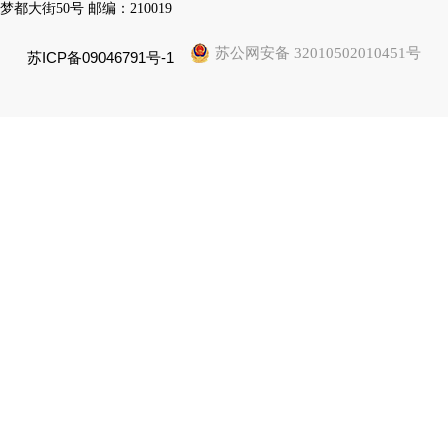
梦都大街50号 邮编：210019
苏公网安备 32010502010451号
苏ICP备09046791号-1