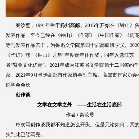
秦汝璧，1991年生于扬州高邮。2016年开始在《钟山》
发表作品，至今已经在《钟山》《作家》《中国作家》《雨
等刊发表作品若干，为鲁迅文学院第四十届高研班学员。202
《华灯》获“《钟山》之星”年度青年佳作奖，同年入选江苏
省“紫金文化优青”。2021年成为江苏省文学院第十二届签约作
家。2021年9月当选高邮市作家协会副主席、高邮市作家协会
说学会会长。
创作谈
文学在文学之外 ——生活在生活底部
作者 / 秦汝璧
每次写创作谈我都不知道怎么开头。但是无论如何，我
头到此已经写完。