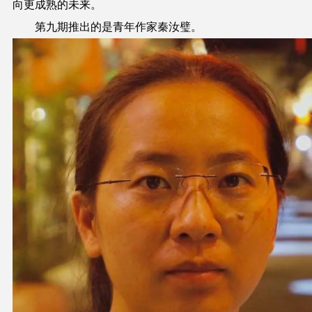
向更成熟的未来。
第九期推出的是青年作家秦汝璧。