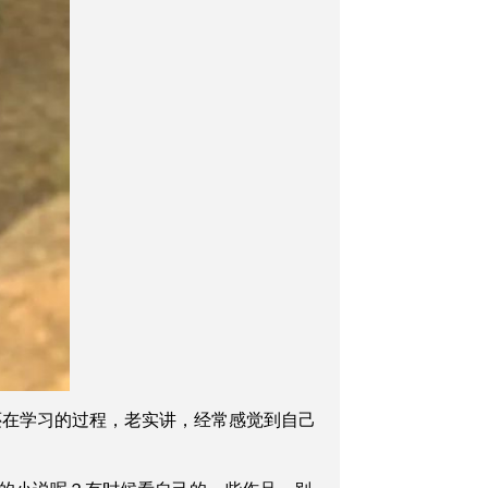
还在学习的过程，老实讲，经常感觉到自己