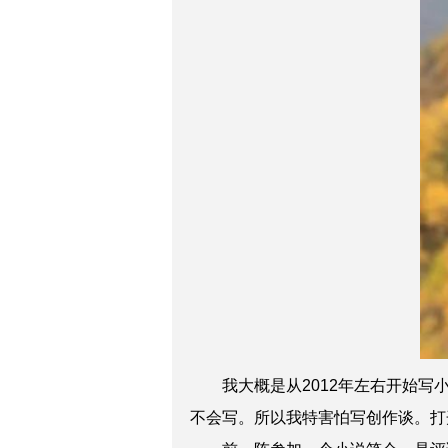
我大概是从2012年左右开始写小
不会写。所以我特害怕写创作谈。打