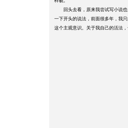
样貌。
回头去看，原来我尝试写小说也十
一下开头的说法，前面很多年，我只
这个主观意识。关于我自己的活法，