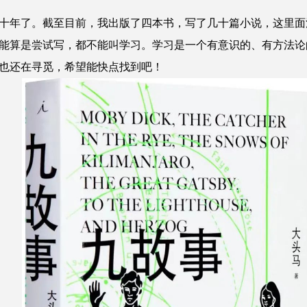
年了。截至目前，我出版了四本书，写了几十篇小说，这里面
能算是尝试写，都不能叫学习。学习是一个有意识的、有方法论
也还在寻觅，希望能快点找到吧！