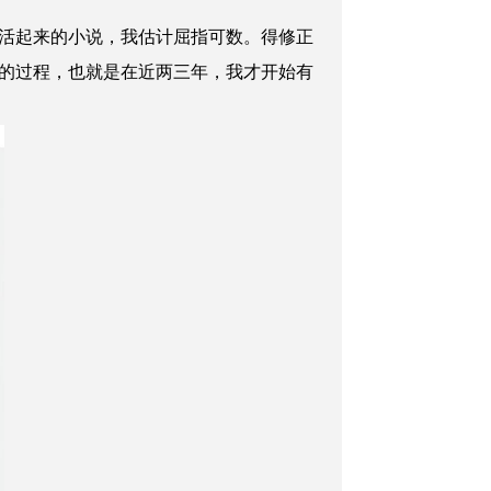
活起来的小说，我估计屈指可数。得修正
的过程，也就是在近两三年，我才开始有