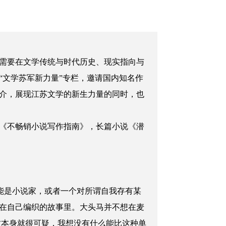
需要在文学传统与时代历史、现实指向与
“文学苏军新力量”专栏，邀请国内知名作
推介，展现江苏文学的新生力量的同时，也
《不畅销小说写作指南》，长篇小说《潜
能是小说家，或者一个对所谓自我存有某
在自己编织的故事里。大头马并不想在麦
这本身就很可疑，我想没有什么能比这种单