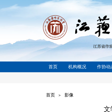
首页
机构概况
作协动
首页
影像
>
文