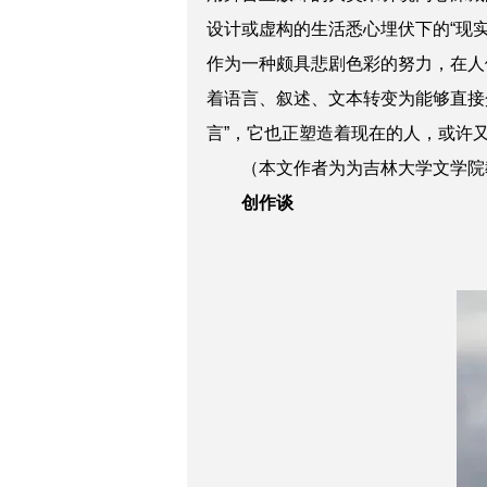
设计或虚构的生活悉心埋伏下的“现
作为一种颇具悲剧色彩的努力，在人
着语言、叙述、文本转变为能够直接
言”，它也正塑造着现在的人，或许
（本文作者为为吉林大学文学院教
创作谈