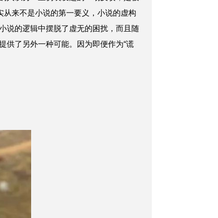
实从来不是小说的第一要义，小说的虚构
小说的逻辑中摆脱了虚无的困扰，而且随
提供了另外一种可能。因为即便作为“谎