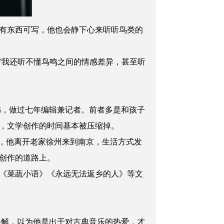
有东西可写，他也会静下心来听听鸟类的
我还听不懂鸟鸣之间的情感差异，甚至听
书，做过七年编辑兼记者。前者多是和孩子
，文学创作的时间基本被压缩掉。
年，他离开老家徐州来到南京，生活方式发
创作的道路上。
《菜蔬小语》《永远无法返乡的人》等文
误解，以为他是出于对古典音乐的热爱，才