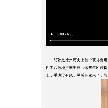
胡弦是徐州历史上首个获得鲁迅
四零八散地拼凑出自己这些年所获得
上，手边没有纸，灵感突然来了，就