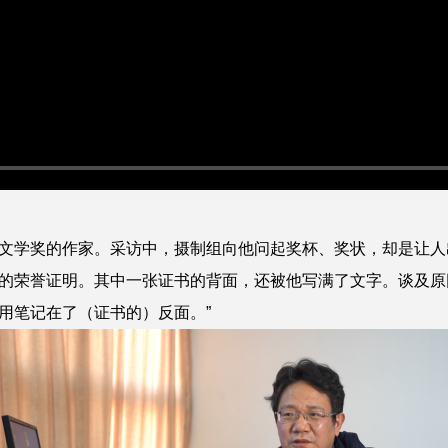
文学奖的作家。采访中，摄制组向他问起奖杯、奖状，却是让人
的荣誉证明。其中一张证书的背面，还被他写满了文字。谈及原
用笔记在了（证书的）反面。”