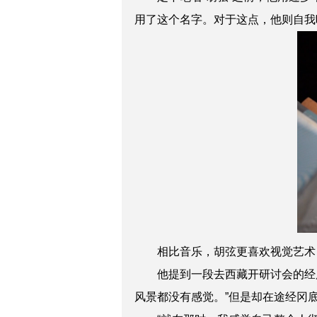
用了这个名字。对于这点，他则自我
相比音乐，胡弦更喜欢视觉艺术，
他提到一段去西藏开研讨会的经历
风景都没有感觉。”但是却在途经冈