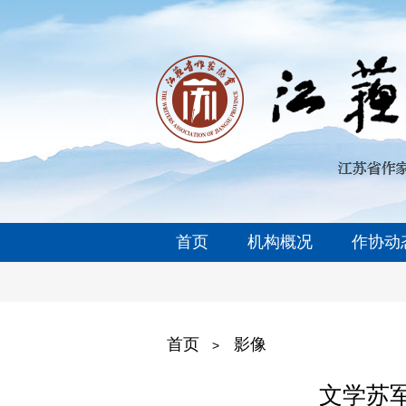
首页
机构概况
作协动
首页
影像
>
文学苏