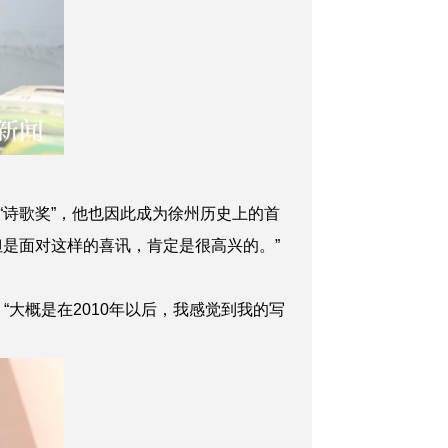
诗歌奖”，他也因此成为徐州历史上的首
是面对这样的喜讯，肯定是很高兴的。”
大概是在2010年以后，我感觉到我的写