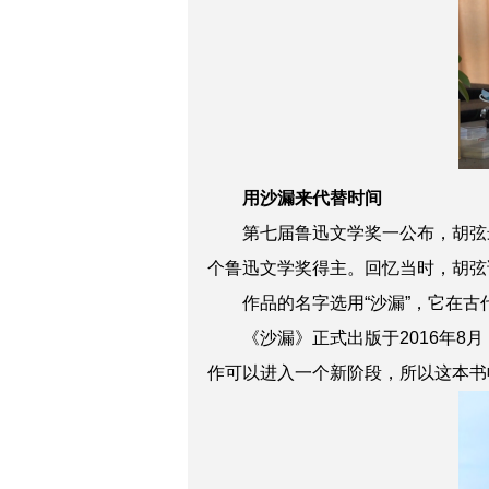
用沙漏来代替时间
第七届鲁迅文学奖一公布，胡弦最
个鲁迅文学奖得主。回忆当时，胡弦
作品的名字选用“沙漏”，它在古代
《沙漏》正式出版于2016年8月
作可以进入一个新阶段，所以这本书