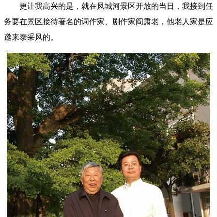
更让我高兴的是，就在凤城河景区开放的当日，我接到任
务要在景区接待著名的词作家、剧作家阎肃老，他老人家是应
邀来泰采风的。