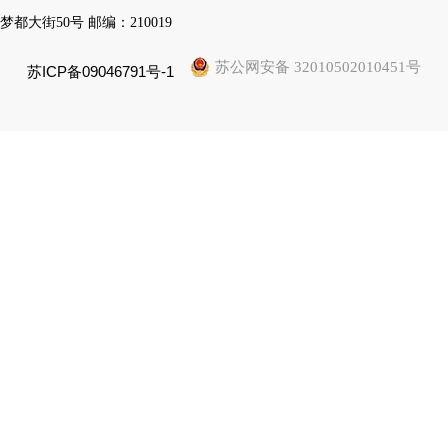
梦都大街50号 邮编：210019
苏公网安备 32010502010451号
苏ICP备09046791号-1