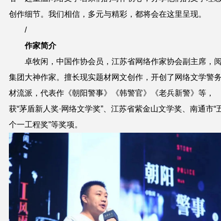
创作细节。我们相信，多元与精彩，都将会在这里呈现。
/
作家简介
卓牧闲，中国作协会员，江苏省网络作家协会副主席，
集团大神作家。擅长现实题材网文创作，开创了网络文学警
材流派，代表作《朝阳警事》《韩警官》《老兵新警》等，
获“茅盾新人奖·网络文学奖”、江苏省紫金山文学奖、南通市“
个一工程奖”等奖项。