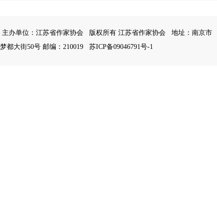
主办单位：江苏省作家协会
版权所有 江苏省作家协会
地址：南京市
梦都大街50号 邮编：210019
苏ICP备09046791号-1