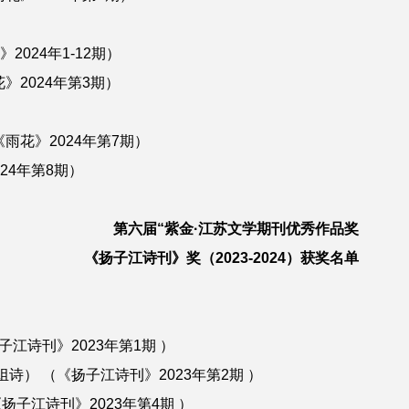
024年1-12期）
2024年第3期）
花》2024年第7期）
024年第8期）
第六届“紫金·江苏文学期刊优秀作品奖
《扬子江诗刊》奖（2023-2024）获奖名单
诗刊》2023年第1期 ）
 （《扬子江诗刊》2023年第2期 ）
子江诗刊》2023年第4期 ）