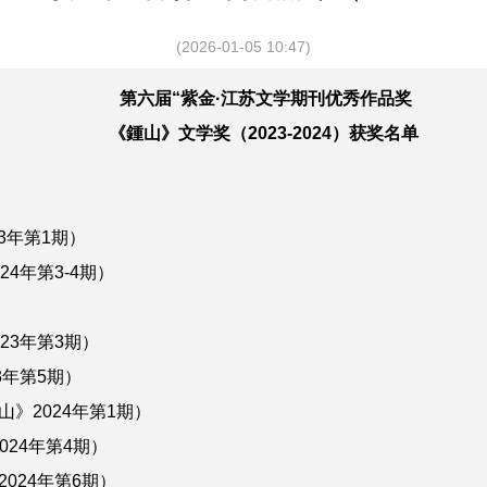
(2026-01-05 10:47)
第六届“紫金·江苏文学期刊优秀作品奖
《鍾山》文学奖（2023-2024）获奖名单
3年第1期）
年第3-4期）
3年第3期）
年第5期）
2024年第1期）
24年第4期）
24年第6期）