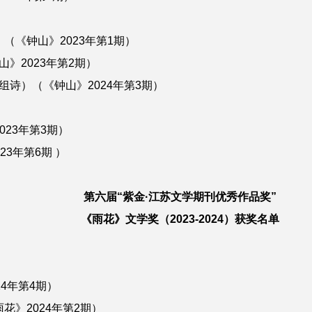
《钟山》2023年第1期）
2023年第2期）
）（《钟山》2024年第3期）
23年第3期）
23年第6期 ）
第六届“紫金·江苏文学期刊优秀作品奖”
《雨花》文学奖（2023-2024）获奖名单
4年第4期）
》2024年第2期）