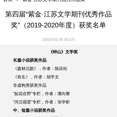
第四届“紫金·江苏文学期刊优秀作品
奖”（2019-2020年度）获奖名单
(2023-01-28 16:27)
《钟山》文学奖
长篇小说获奖作品
《森林沉默》，作者：陈应松
《有生》，作者：胡学文
非虚构类获奖作品
“如花在野”专栏，作者：潘向黎
“河汉观星”专栏，作者：张学昕
中、短篇小说获奖作品