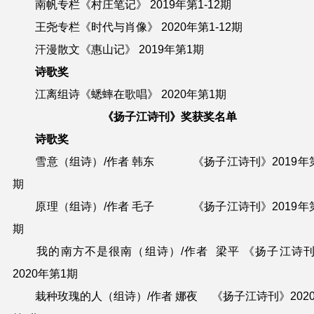
南帆专栏《村庄笔记》 2019年第1-12期
王尧专栏《时代与肖像》 2020年第1-12期
汗漫散文《惠山记》 2019年第1期
诗歌奖
江离组诗《蟋蟀在歌唱》 2020年第1期
《扬子江诗刊》奖获奖名单
诗歌奖
雪意（组诗）/作者 韩东 《扬子江诗刊》2019年
期
原理（组诗）/作者 毛子 《扬子江诗刊》2019年
期
我的南方不是很南（组诗）/作者 梁平 《扬子江诗
2020年第1期
栽种玫瑰的人（组诗）/作者 娜夜 《扬子江诗刊》202