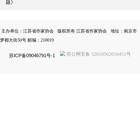
题》
主办单位：江苏省作家协会
版权所有 江苏省作家协会
地址：南京市
梦都大街50号 邮编：210019
苏公网安备 32010502010451号
苏ICP备09046791号-1