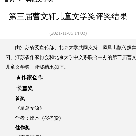
第三届曹文轩儿童文学奖评奖结果
(2021-11-05 14:03)
由江苏省委宣传部、北京大学共同支持，凤凰出版传媒
团、江苏省作家协会和北京大学中文系联合主办的第三届曹
儿童文学奖，评奖结果如下。
★作家创作
长篇奖
首奖
《星岛女孩》
作者：燃木（岑孝贤）
佳作奖