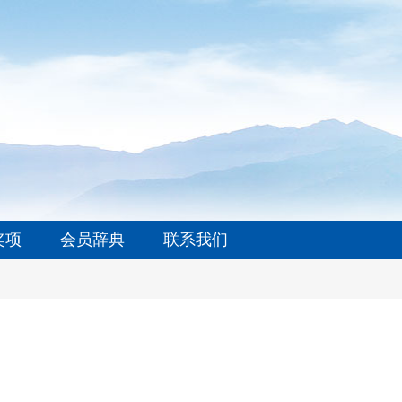
奖项
会员辞典
联系我们