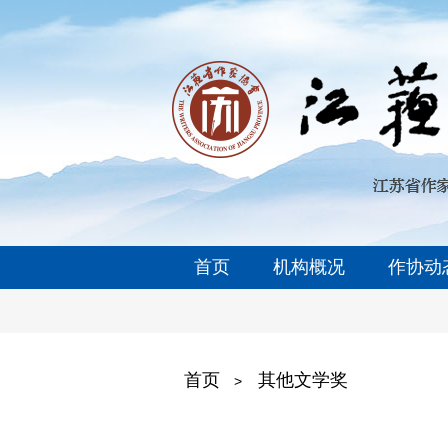
首页
机构概况
作协动
首页
其他文学奖
>