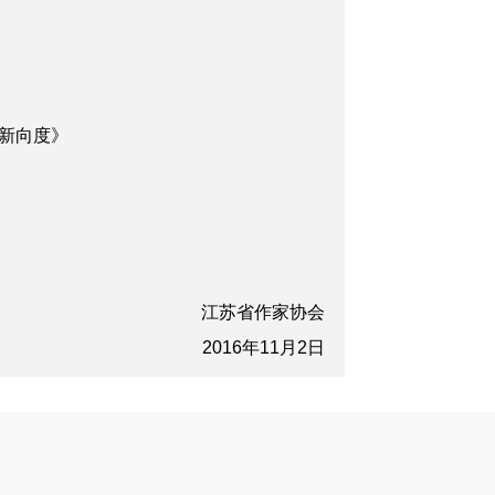
新向度》
江苏省作家协会
2016年11月2日