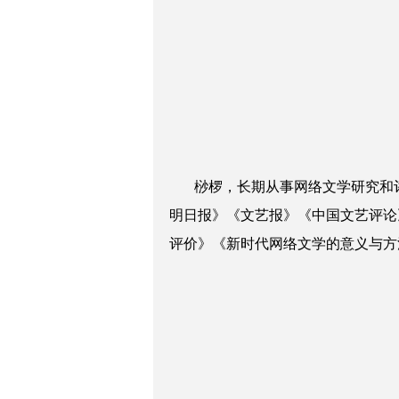
桫椤，长期从事网络文学研究和评
明日报》《文艺报》《中国文艺评论
评价》《新时代网络文学的意义与方