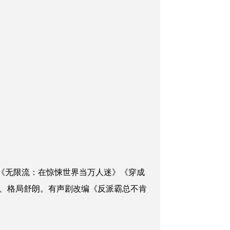
《无限流：在惊悚世界当万人迷》《穿成
、格局舒朗。有声剧改编《反派霸总不肯