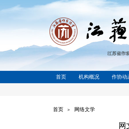
首页
机构概况
作协动
首页
网络文学
>
网