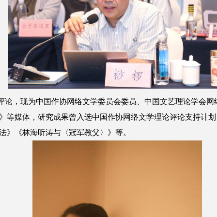
论，现为中国作协网络文学委员会委员、中国文艺理论学会网
》等媒体，研究成果曾入选中国作协网络文学理论评论支持计划
法》《林海听涛与〈冠军教父〉》等。