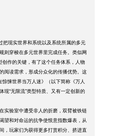
过把现实世界和系统以及系统所属的多元
规则穿梭在多元世界里完成任务。类似网
型创作的关键，有了这个任务体系，人物
的阅读需求，形成分众化的传播优势。这
在惊悚世界当万人迷》（以下简称《万人
现“无限流”类型特质、又有一定创新的
在实验室中遭受非人的折磨，双臂被铁链
渴望和对命运的抗争使恨意指数爆表，从
间，玩家们为获得更多打赏积分、挤进直