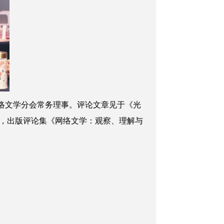
络文学分会常务理事。评论文章见于《光
，出版评论集《网络文学：观察、理解与