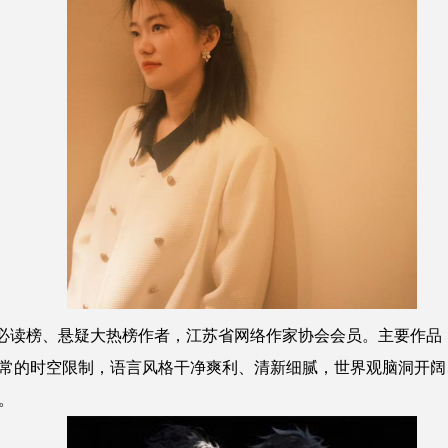
读榜、悬疑大热榜作者，江苏省网络作家协会会员。主要作品
常的时空限制，语言风格干净爽利、清新细腻，世界观脑洞开阔
。