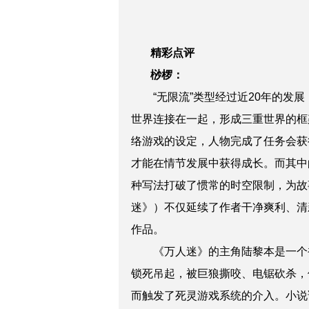
精彩点评
桫椤：
“无限流”类型经过近20年的发展
世界连接在一起，形成三重世界的框
络游戏的设定，人物完成了任务会获
才能在情节发展中获得成长。而其中
种写法打破了惯常的时空限制，为故
迷》）不仅延续了作者干净爽利、清
作品。
《万人迷》的主角陆黎本是一个
锁死吊起，被巨狼撕咬、电锯砍杀，
而触发了死灵游戏系统的介入。小说