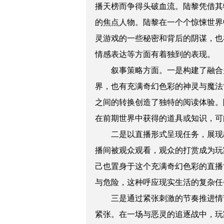
播天榜而争得头破血流。陆黎凭借其
的焦点人物。陆黎在一个个惊悚世界
灵游戏的一些秘密和背后的阴谋，也
情感表达等方面有着独到的表现。
叙事策略方面。一是构建了融合
界，也有充满奇幻色彩的神灵与魔法
之间的转换创造了独特的阅读体验。
在前期世界中获得的道具或知识，可
二是以直播形式呈现任务，展现
播间被观众观看，观众的打赏成为玩
己也置身于这个充满奇幻色彩的直播
与危险，这种呼应现实生活的复杂任
三是通过紧张刺激的节奏推进情
紧张。在一场与恶灵的追逐战中，玩