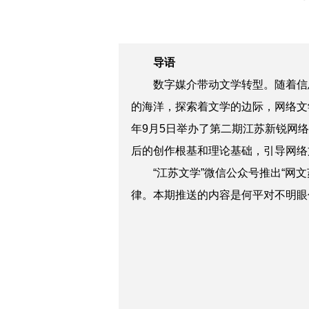
导语
数字媒介带动文学转型。随着信
的海洋，探索着文学的边际，网络文
年9月5日举办了第二期江苏新锐网
后的创作根基和理论基础，引导网络
“江苏文学”微信公众号推出“
律。本期推送的内容是何平对不明眼