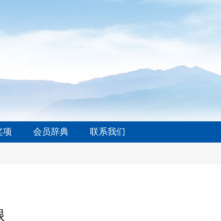
奖项
会员辞典
联系我们
眼