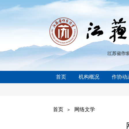
首页
机构概况
作协动
首页
网络文学
>