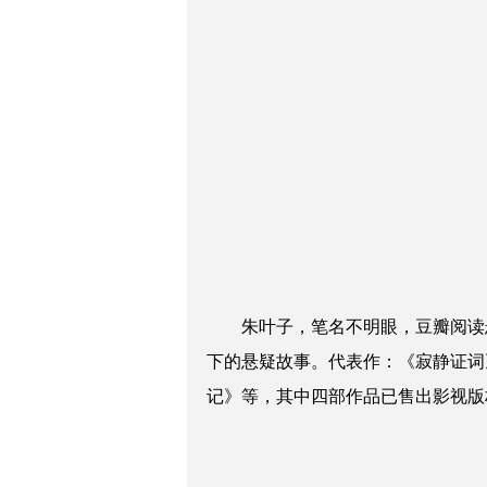
朱叶子
，笔名不明眼，豆瓣阅读
下的悬疑故事。代表作：《寂静证词
记》等，其中四部作品已售出影视版