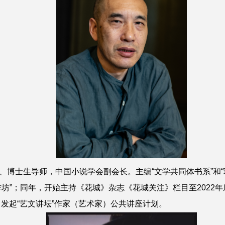
士生导师，中国小说学会副会长。主编“文学共同体书系”和“现
坊”；同年，开始主持《花城》杂志《花城关注》栏目至2022年
，发起“艺文讲坛”作家（艺术家）公共讲座计划。