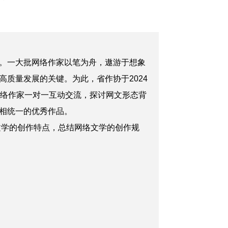
。一大批网络作家以笔为舟，遨游于想象
质量发展的关键。为此，省作协于2024
网络作家一对一互动交流，探讨网文形态背
相统一的优秀作品。
文学的创作特点，总结网络文学的创作规