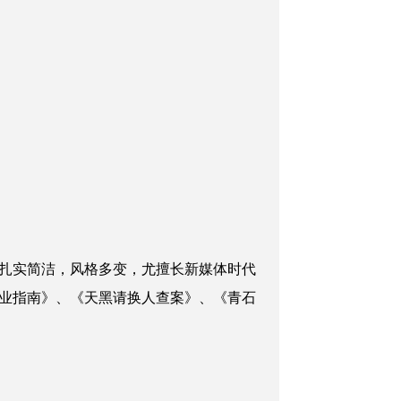
扎实简洁，风格多变，尤擅长新媒体时代
业指南》、《天黑请换人查案》、《青石