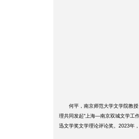
何平，南京师范大学文学院教授、博
理共同发起“上海—南京双城文学工作
迅文学奖文学理论评论奖。2023年