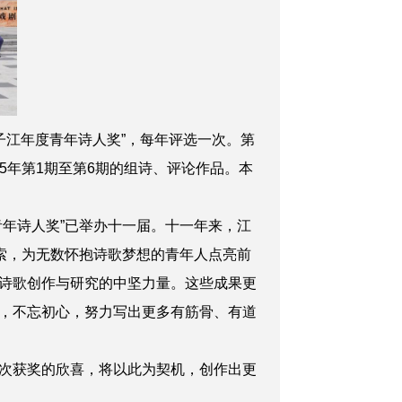
子江年度青年诗人奖”，每年评选一次。第
5
年第1期至第6期的组诗、评论作品。本
青年诗人奖”已举办十一届。
十一年来，江
索，为无数怀抱诗歌梦想的青年人点亮前
诗歌创作与研究的中坚力量。这些成果更
，不忘初心，努力写出更多有筋骨、有道
次获奖的欣喜，将以此为契机，创作出更