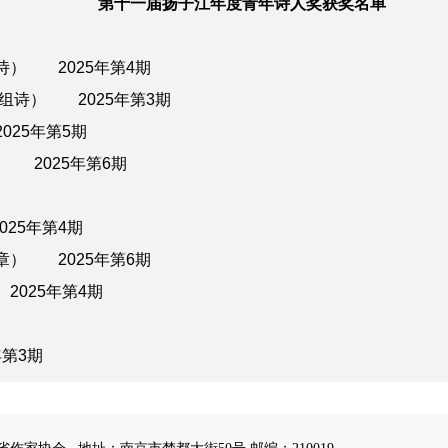
第十一届扬子江年度青年诗人奖获奖名单
诗）
2025年第4期
组诗）
2025年第3期
2025年第5期
2025年第6期
2025年第4期
章）
2025年第6期
2025年第4期
第3期