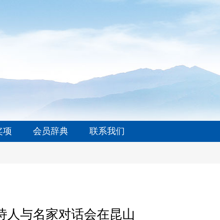
奖项
会员辞典
联系我们
诗人与名家对话会在昆山