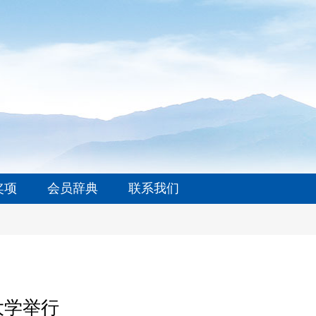
奖项
会员辞典
联系我们
大学举行