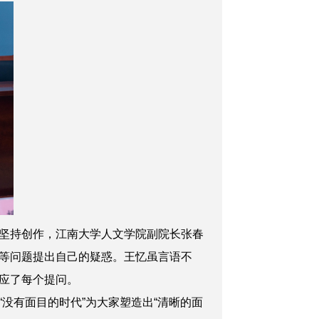
坚持创作，江南大学人文学院副院长
张春
等问题提出自己的疑惑。王忆虽言语不
应了每个提问。
没有面目的时代”为大家塑造出“清晰的面