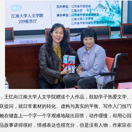
，王忆向江南大学人文学院赠送个人作品，鼓励学子热爱文学、
跃提问，就日常素材的转化、虚构与真实的平衡、写作入门技巧
她在键盘上一个字一个字艰难地敲出回答，动作缓慢，却用心回
品故事讲得很好，情感表达也很充分，但是没有人物，作家应在“