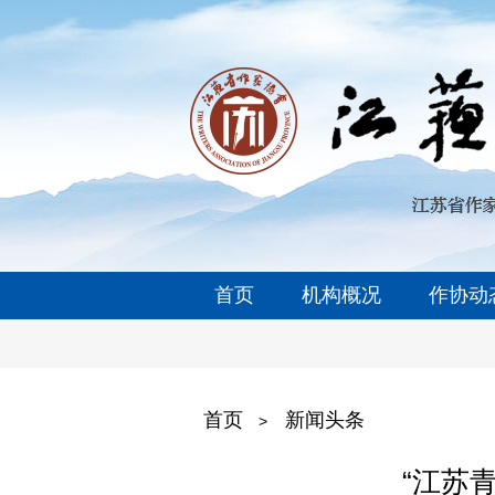
首页
机构概况
作协动
首页
新闻头条
>
“江苏