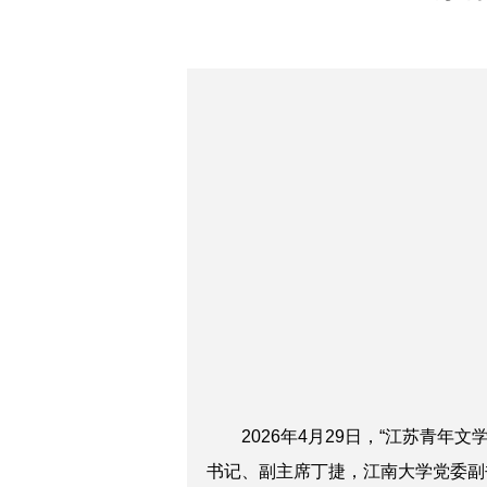
2026年4月29日，
“
江苏青年文
书记、副主席
丁捷
，
江南大学党委副