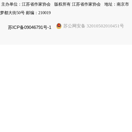
主办单位：江苏省作家协会
版权所有 江苏省作家协会
地址：南京市
梦都大街50号 邮编：210019
苏公网安备 32010502010451号
苏ICP备09046791号-1