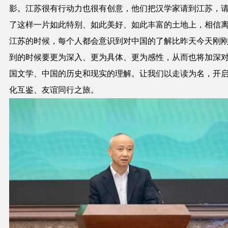
影。江苏很有行动力也很有创意，他们把汉学家请到江苏，
了这样一片如此特别、如此美好、如此丰富的土地上，相信
江苏的时候，每个人都会意识到对中国的了解比昨天今天刚
到的时候要更为深入、更为具体、更为感性，从而也将加深
国文学、中国的历史和现实的理解。让我们以走读为名，开
化互鉴、友谊同行之旅。