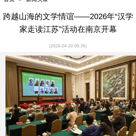
跨越山海的文学情谊——2026年“汉学
家走读江苏”活动在南京开幕
(2026-04-20 09:36)