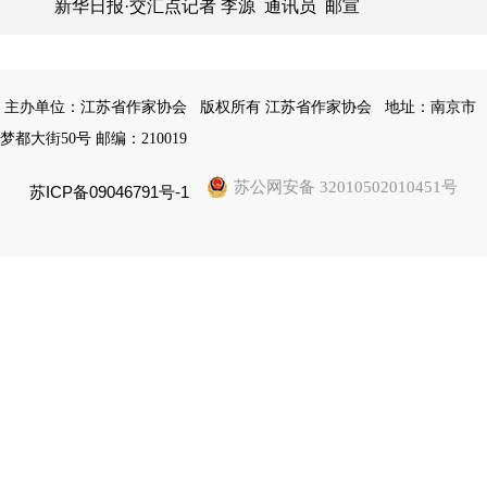
新华日报·交汇点记者 李源 通讯员 邮宣
主办单位：江苏省作家协会
版权所有 江苏省作家协会
地址：南京市
梦都大街50号 邮编：210019
苏公网安备 32010502010451号
苏ICP备09046791号-1