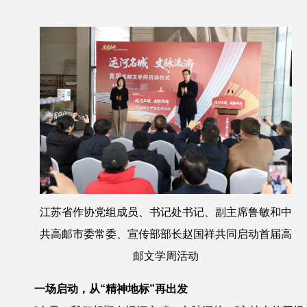
江苏省作协党组成员、书记处书记、副主席鲁敏和中
共高邮市委常委、宣传部部长赵国祥共同启动首届高
邮文学周活动
一场启动，从“精神地标”再出发