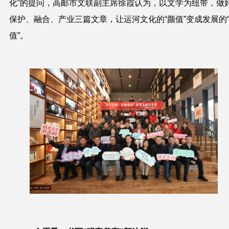
化”的提问，高邮市文联副主席徐霞认为，以文学为纽带，做
保护、融合、产业三篇文章，让运河文化的“颜值”变成发展的
值”。