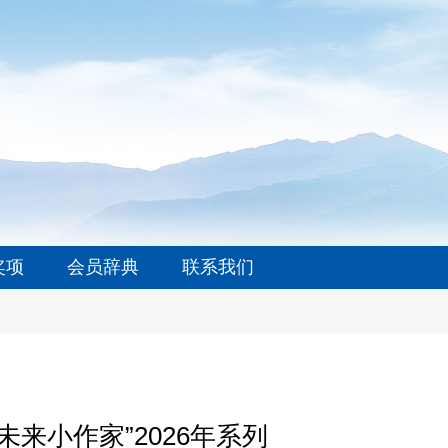
奖项
会员辞典
联系我们
来小作家”2026年系列