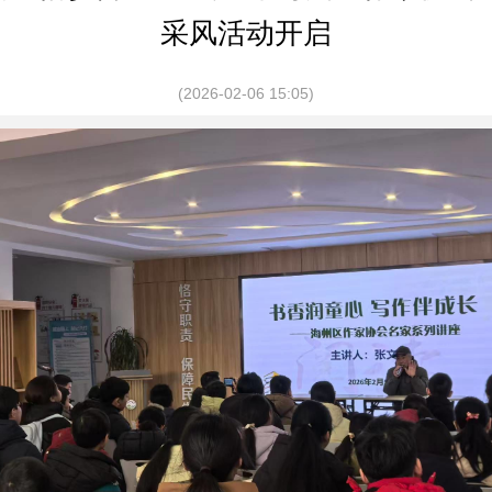
采风活动开启
(2026-02-06 15:05)