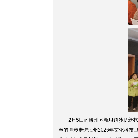
2月5日的海州区新坝镇沙杭新苑，
春的脚步走进海州2026年文化科