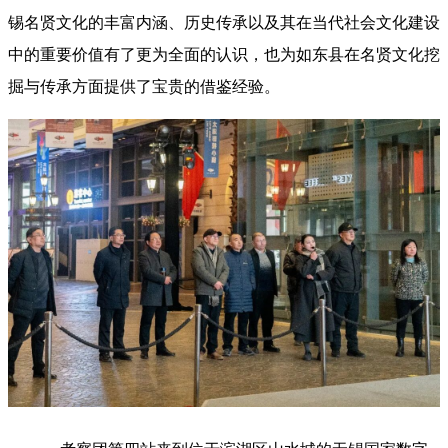
锡名贤文化的丰富内涵、历史传承以及其在当代社会文化建设
中的重要价值有了更为全面的认识，也为如东县在名贤文化挖
掘与传承方面提供了宝贵的借鉴经验。