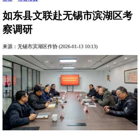
如东县文联赴无锡市滨湖区考
察调研
来源：无锡市滨湖区作协
(2026-01-13 10:13)