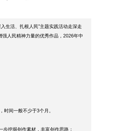
入生活、扎根人民”主题实践活动走深走
强人民精神力量的优秀作品，2026年中
，时间一般不少于3个月。
一步挖掘创作素材，丰富创作思路；