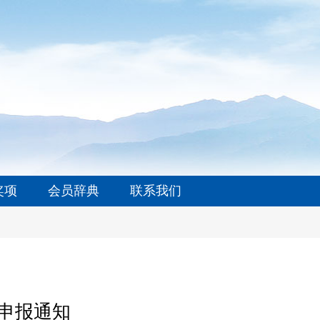
奖项
会员辞典
联系我们
目申报通知