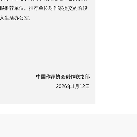
报推荐单位。推荐单位对作家提交的阶段
入生活办公室。
中国作家协会创作联络部
2026年1月12日