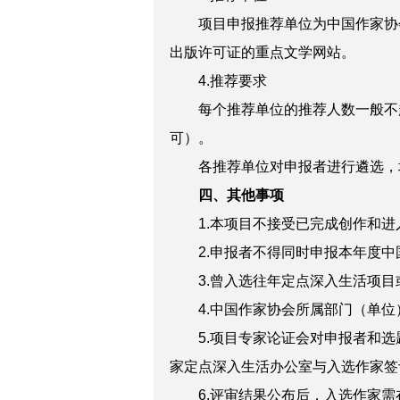
项目申报推荐单位为中国作家协会
出版许可证的重点文学网站。
4.推荐要求
每个推荐单位的推荐人数一般不超
可）。
各推荐单位对申报者进行遴选，填
四、其他事项
1.本项目不接受已完成创作和进
2.申报者不得同时申报本年度中
3.曾入选往年定点深入生活项目
4.中国作家协会所属部门（单位
5.项目专家论证会对申报者和选
家定点深入生活办公室与入选作家签
6.评审结果公布后，入选作家需在