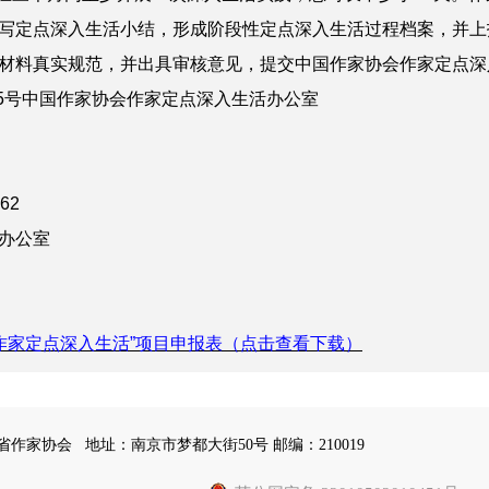
写定点深入生活小结，形成阶段性定点深入生活过程档案，并上
材料真实规范，并出具审核意见，提交中国作家协会作家定点深
5号中国作家协会作家定点深入生活办公室
62
办公室
“作家定点深入生活”项目申报表
（点击查看下载）
苏省作家协会
地址：南京市梦都大街50号 邮编：210019