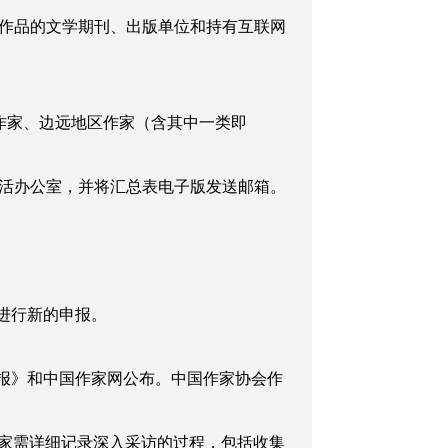
作品的文学期刊、出版单位和持有互联网
作家、边远地区作家（含其中一类即
活办公室，并将汇总表电子版发送邮箱。
进行新的申报。
报》和中国作家网公布。中国作家协会作
家需详细记录深入采访的过程，包括收集