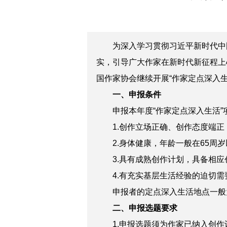
为深入学习贯彻习近平新时代中
实，引导广大作家在新时代新征程上
国作家协会继续开展“作家定点深入
一、申报条件
申报本年度“作家定点深入生活”
1.创作立场正确、创作态度端正
2.身体健康，年龄一般在65周岁
3.具有成熟创作计划，具备相应
4.有充实基层生活经验的迫切需
申报者的定点深入生活地点一般为
二、申报选题要求
1.申报选题须为作家已纳入创作