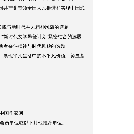
国共产党带领全国人民推进和实现中国式
实践与新时代军人精神风貌的选题；
“新时代文学攀登计划”紧密结合的选题；
动者奋斗精神与时代风貌的选题；
，展现平凡生活中的不平凡价值，彰显基
中国作家网
协会团体会员单位或以下其他推荐单位。