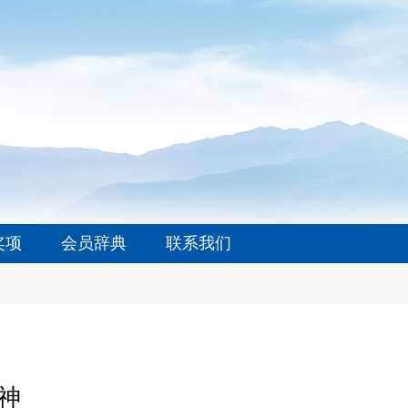
奖项
会员辞典
联系我们
神