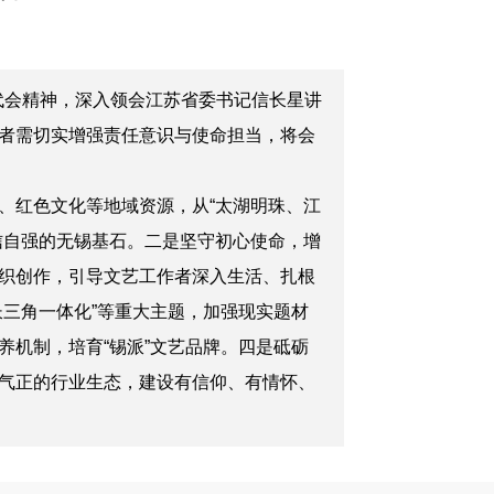
代会精神，深入领会江苏省委书记信长星讲
者需切实增强责任意识与使命担当，将会
、红色文化等地域资源，从“太湖明珠、江
信自强的无锡基石。二是坚守初心使命，增
织创作
，
引导文艺工作者深入生活、扎根
三角一体化”等重大主题，加强现实题材
养机制，培育“锡派”文艺品牌。四是砥砺
气正的行业生态，建设有信仰、有情怀、