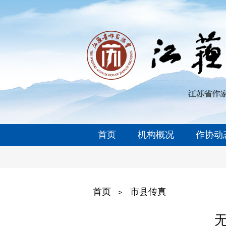
首页
机构概况
作协动
首页
市县传真
>