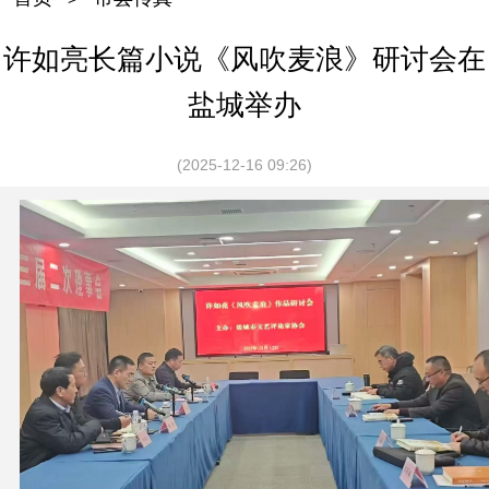
许如亮长篇小说《风吹麦浪》研讨会在
盐城举办
(2025-12-16 09:26)