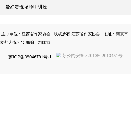
爱好者现场聆听讲座。
主办单位：江苏省作家协会
版权所有 江苏省作家协会
地址：南京市
梦都大街50号 邮编：210019
苏公网安备 32010502010451号
苏ICP备09046791号-1