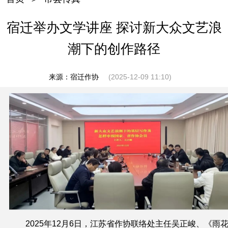
宿迁举办文学讲座 探讨新大众文艺浪
潮下的创作路径
来源：宿迁作协
(2025-12-09 11:10)
2025年12月6日，江苏省作协联络处主任吴正峻、《雨